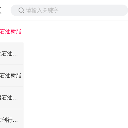
请输入关键字
5石油树脂
氢化石油树脂
9石油树脂
共聚石油树脂
胶粘剂行业专用树脂